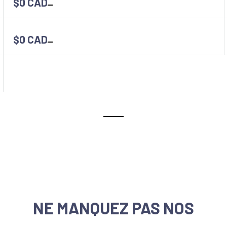
$0 CAD
$0 CAD
NE MANQUEZ PAS NOS