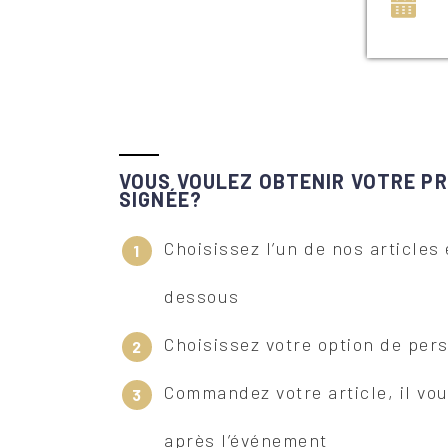
VOUS VOULEZ OBTENIR VOTRE P
SIGNÉE?
Choisissez l’un de nos articles
dessous
Choisissez votre option de per
Commandez votre article, il vou
après l’événement