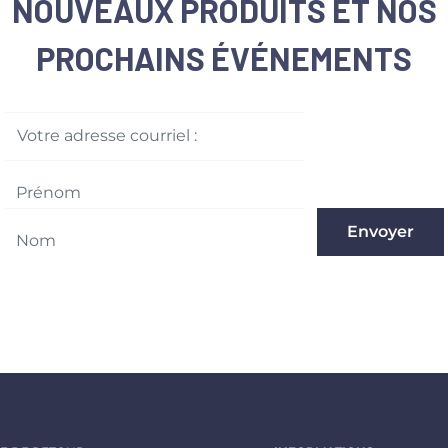
NOUVEAUX PRODUITS ET NOS
PROCHAINS ÉVÉNEMENTS
Votre adresse courriel :
Envoyer