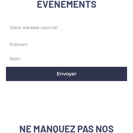
ÉVÉNEMENTS
Votre adresse courriel :
Envoyer
NE MANQUEZ PAS NOS