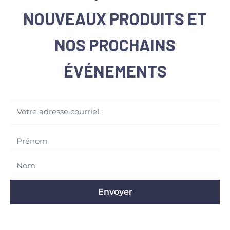
NOUVEAUX PRODUITS ET
NOS PROCHAINS
ÉVÉNEMENTS
Votre adresse courriel :
Envoyer