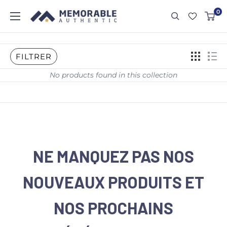
0
FILTRER
No products found in this collection
NE MANQUEZ PAS NOS
NOUVEAUX PRODUITS ET
NOS PROCHAINS