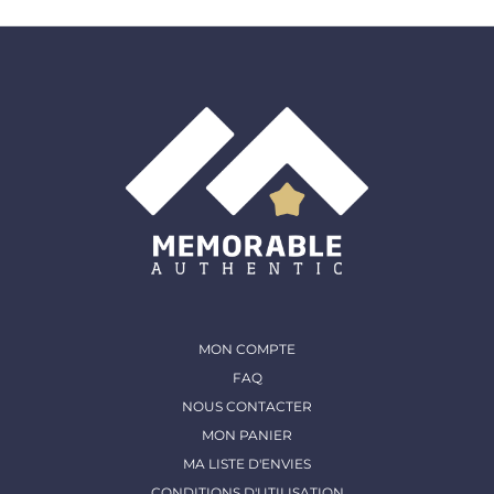
MON COMPTE
FAQ
NOUS CONTACTER
MON PANIER
MA LISTE D'ENVIES
CONDITIONS D'UTILISATION