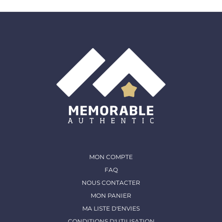
MON COMPTE
FAQ
NOUS CONTACTER
MON PANIER
MA LISTE D'ENVIES
CONDITIONS D'UTILISATION