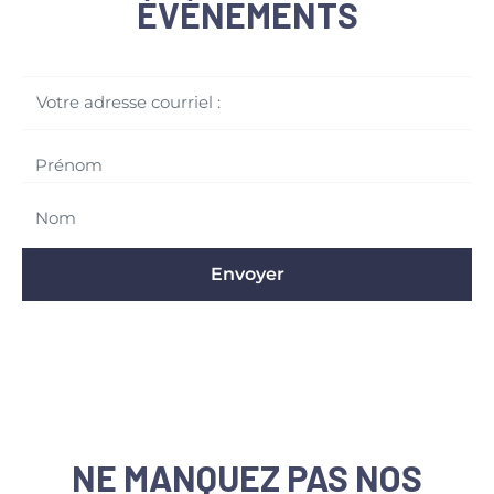
ÉVÉNEMENTS
Votre adresse courriel :
Envoyer
NE MANQUEZ PAS NOS