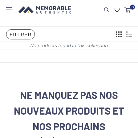
0
FILTRER
No products found in this collection
NE MANQUEZ PAS NOS
NOUVEAUX PRODUITS ET
NOS PROCHAINS