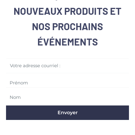
NOUVEAUX PRODUITS ET
NOS PROCHAINS
ÉVÉNEMENTS
Votre adresse courriel :
Envoyer