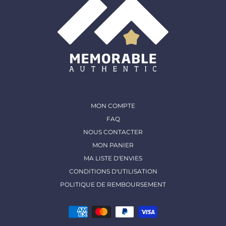
MON COMPTE
FAQ
NOUS CONTACTER
MON PANIER
MA LISTE D'ENVIES
CONDITIONS D'UTILISATION
POLITIQUE DE REMBOURSEMENT