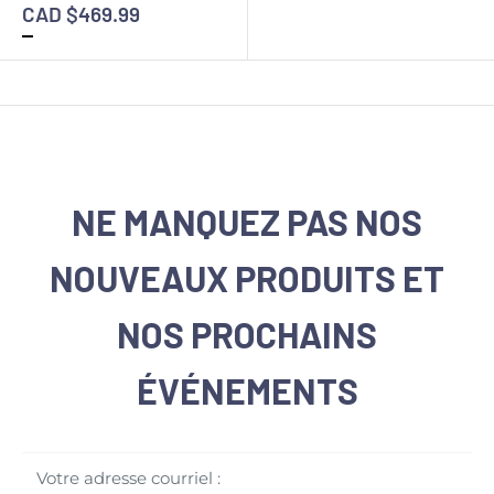
CAD $469.99
NE MANQUEZ PAS NOS
NOUVEAUX PRODUITS ET
NOS PROCHAINS
ÉVÉNEMENTS
Votre adresse courriel :