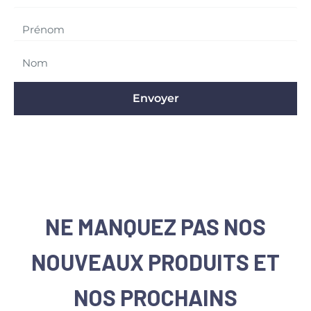
Envoyer
NE MANQUEZ PAS NOS
NOUVEAUX PRODUITS ET
NOS PROCHAINS