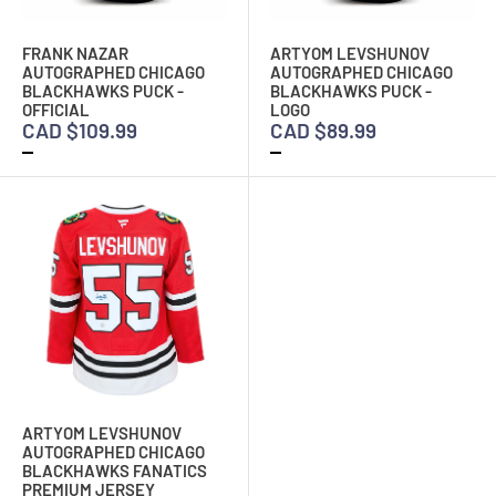
FRANK NAZAR
ARTYOM LEVSHUNOV
AUTOGRAPHED CHICAGO
AUTOGRAPHED CHICAGO
BLACKHAWKS PUCK -
BLACKHAWKS PUCK -
OFFICIAL
LOGO
CAD $109.99
CAD $89.99
ARTYOM LEVSHUNOV
AUTOGRAPHED CHICAGO
BLACKHAWKS FANATICS
PREMIUM JERSEY