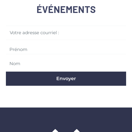
ÉVÉNEMENTS
Votre adresse courriel :
Envoyer