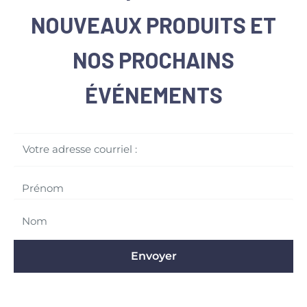
NOUVEAUX PRODUITS ET
NOS PROCHAINS
ÉVÉNEMENTS
Votre adresse courriel :
Envoyer