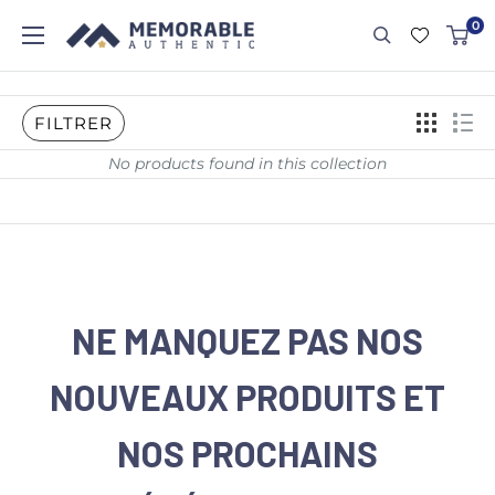
0
FILTRER
No products found in this collection
NE MANQUEZ PAS NOS
NOUVEAUX PRODUITS ET
NOS PROCHAINS