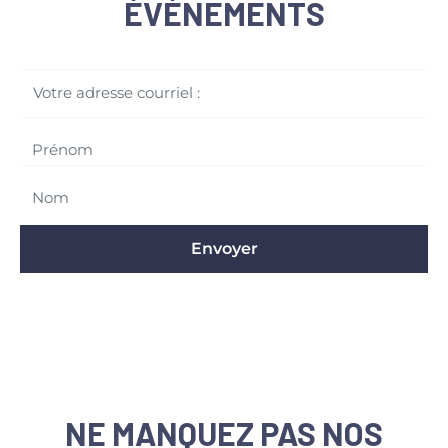
ÉVÉNEMENTS
Votre adresse courriel :
Envoyer
NE MANQUEZ PAS NOS