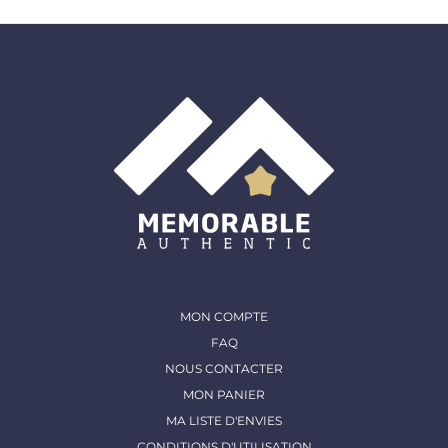
MON COMPTE
FAQ
NOUS CONTACTER
MON PANIER
MA LISTE D'ENVIES
CONDITIONS D'UTILISATION